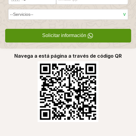
Solicitar información
Navega a está página a través de código QR