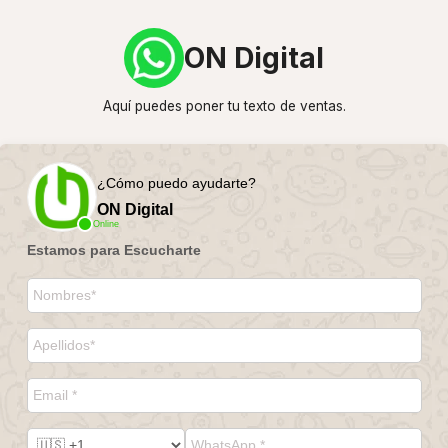
ON Digital
Aquí puedes poner tu texto de ventas.
¿Cómo puedo ayudarte?
ON Digital
Online
Estamos para Escucharte