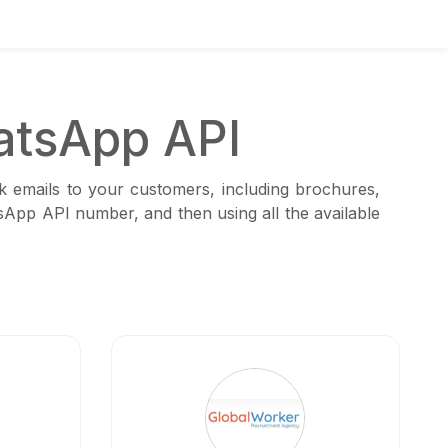
atsApp API
k emails to your customers, including brochures,
tsApp API number, and then using all the available