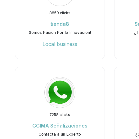
8859 clicks
tienda8
S
Somos Pasión Por la Innovación!
¿T
Local business
7258 clicks
CCIMA Señalizaciones
Contacta a un Experto
¿