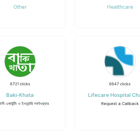
Other
Healthcare
6721 clicks
6647 clicks
Baki-Khata
Lifecare Hospital Ch
ালী একাউন্টিং ও ইনভেন্টরি সফটওয়্যার
Request a Callback